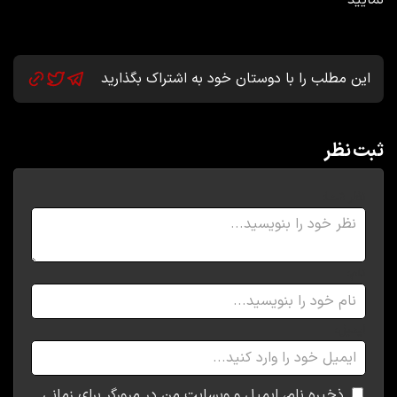
این مطلب را با دوستان خود به اشتراک بگذارید
ثبت نظر
نظر شما:
نام:
ایمیل:
ذخیره نام، ایمیل و وبسایت من در مرورگر برای زمانی