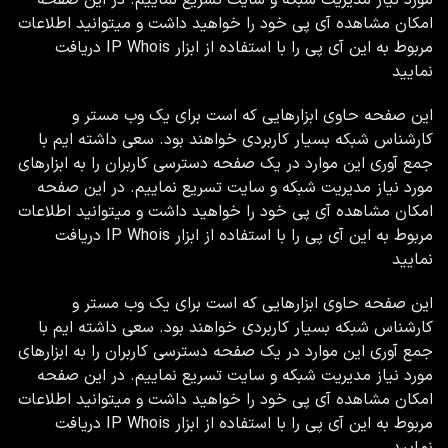
امکان مشاهده آی پی خود را خواهید داشت و میتوانید اطلاعات
مربوط به این آی پی را با استفاده از ابزار IP Whois دریافت
نمایید
این صفحه حاوی ابزارهایی که است برای یک وب مستر و
کارشناس شبکه بسیار کاربردی خواهند بود. سعی داشته ایم با
جمع آوری این موارد در یک صفحه دسترسی کاربران را به ابزارهای
مورد نیاز مدیریت شبکه و سایت تسریع نماییم. در این صفحه
امکان مشاهده آی پی خود را خواهید داشت و میتوانید اطلاعات
مربوط به این آی پی را با استفاده از ابزار IP Whois دریافت
نمایید
این صفحه حاوی ابزارهایی که است برای یک وب مستر و
کارشناس شبکه بسیار کاربردی خواهند بود. سعی داشته ایم با
جمع آوری این موارد در یک صفحه دسترسی کاربران را به ابزارهای
مورد نیاز مدیریت شبکه و سایت تسریع نماییم. در این صفحه
امکان مشاهده آی پی خود را خواهید داشت و میتوانید اطلاعات
مربوط به این آی پی را با استفاده از ابزار IP Whois دریافت
نمایید