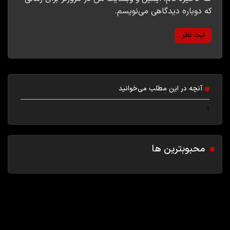
که دوباره دیدگاهی می‌نویسم.
آنچه در این مطلب می‌خوانید
1
سلام دنیا
محبوبترین ها