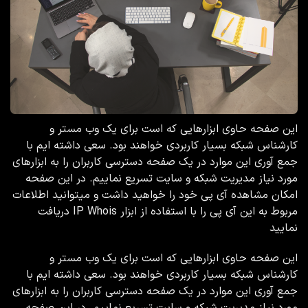
این صفحه حاوی ابزارهایی که است برای یک وب مستر و
کارشناس شبکه بسیار کاربردی خواهند بود. سعی داشته ایم با
جمع آوری این موارد در یک صفحه دسترسی کاربران را به ابزارهای
مورد نیاز مدیریت شبکه و سایت تسریع نماییم. در این صفحه
امکان مشاهده آی پی خود را خواهید داشت و میتوانید اطلاعات
مربوط به این آی پی را با استفاده از ابزار IP Whois دریافت
نمایید
این صفحه حاوی ابزارهایی که است برای یک وب مستر و
کارشناس شبکه بسیار کاربردی خواهند بود. سعی داشته ایم با
جمع آوری این موارد در یک صفحه دسترسی کاربران را به ابزارهای
مورد نیاز مدیریت شبکه و سایت تسریع نماییم. در این صفحه