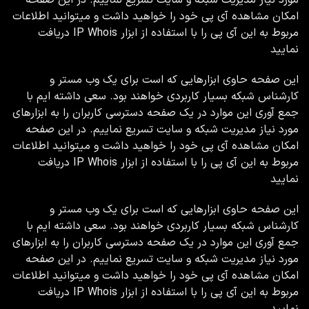
امکان مشاهده آی پی خود را خواهید داشت و میتوانید اطلاعات
مربوط به این آی پی را با استفاده از ابزار IP Whois دریافت
نمایید
این صفحه حاوی ابزارهایی که است برای یک وب مستر و
کارشناس شبکه بسیار کاربردی خواهند بود. سعی داشته ایم با
جمع آوری این موارد در یک صفحه دسترسی کاربران را به ابزارهای
مورد نیاز مدیریت شبکه و سایت تسریع نماییم. در این صفحه
امکان مشاهده آی پی خود را خواهید داشت و میتوانید اطلاعات
مربوط به این آی پی را با استفاده از ابزار IP Whois دریافت
نمایید
این صفحه حاوی ابزارهایی که است برای یک وب مستر و
کارشناس شبکه بسیار کاربردی خواهند بود. سعی داشته ایم با
جمع آوری این موارد در یک صفحه دسترسی کاربران را به ابزارهای
مورد نیاز مدیریت شبکه و سایت تسریع نماییم. در این صفحه
امکان مشاهده آی پی خود را خواهید داشت و میتوانید اطلاعات
مربوط به این آی پی را با استفاده از ابزار IP Whois دریافت
نمایید