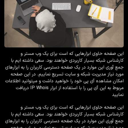
این صفحه حاوی ابزارهایی که است برای یک وب مستر و
کارشناس شبکه بسیار کاربردی خواهند بود. سعی داشته ایم با
جمع آوری این موارد در یک صفحه دسترسی کاربران را به ابزارهای
مورد نیاز مدیریت شبکه و سایت تسریع نماییم. در این صفحه
امکان مشاهده آی پی خود را خواهید داشت و میتوانید اطلاعات
مربوط به این آی پی را با استفاده از ابزار IP Whois دریافت
نمایید
این صفحه حاوی ابزارهایی که است برای یک وب مستر و
کارشناس شبکه بسیار کاربردی خواهند بود. سعی داشته ایم با
جمع آوری این موارد در یک صفحه دسترسی کاربران را به ابزارهای
مورد نیاز مدیریت شبکه و سایت تسریع نماییم. در این صفحه