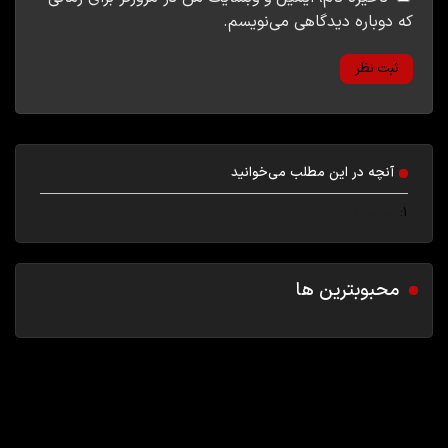
که دوباره دیدگاهی می‌نویسم.
آنچه در این مطلب می‌خوانید
1
سلام دنیا
محبوبترین ها