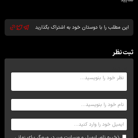
این مطلب را با دوستان خود به اشتراک بگذارید
ثبت نظر
نظر شما:
نام:
ایمیل:
ذخیره نام، ایمیل و وبسایت من در مرورگر برای زمانی